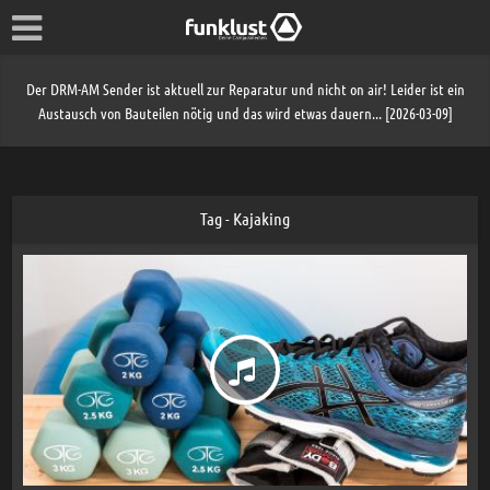
Der DRM-AM Sender ist aktuell zur Reparatur und nicht on air! Leider ist ein
Austausch von Bauteilen nötig und das wird etwas dauern... [2026-03-09]
Tag - Kajaking