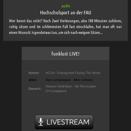
audio
Hochschulsport an der FAU
Wer kennt das nicht? Nach Zwei Vorlesungen, also 180 Minuten zuhören,
ruhig sitzen und im schlimmsten Fall fast einschlafen, hat man oft nur
einen Wunsch: irgendetwas tun, um sich nach ewigem Sitzen...
funklust LIVE!