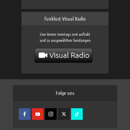
funklust Visual Radio
Live immer montags zum auftakt
und zu ausgewählten Sendungen
Folge uns