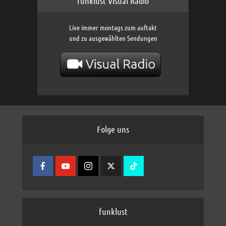
funklust Visual Radio
Live immer montags zum auftakt
und zu ausgewählten Sendungen
Folge uns
funklust