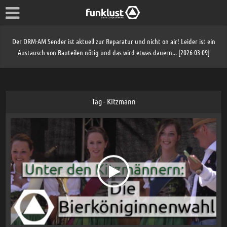
Der DRM-AM Sender ist aktuell zur Reparatur und nicht on air! Leider ist ein
Austausch von Bauteilen nötig und das wird etwas dauern... [2026-03-09]
Tag - Kitzmann