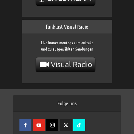
funklust Visual Radio
Live immer montags zum auftakt
und zu ausgewählten Sendungen
Folge uns