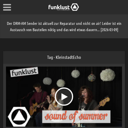
Der DRM-AM Sender ist aktuell zur Reparatur und nicht on air! Leider ist ein
Austausch von Bauteilen nötig und das wird etwas dauern... [2026-03-09]
Tag - KleinstadtEcho