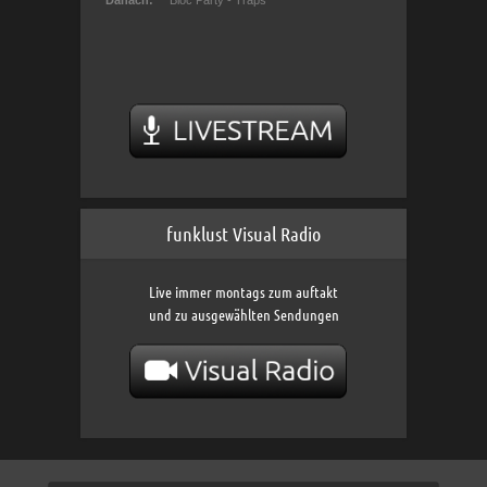
funklust Visual Radio
Live immer montags zum auftakt
und zu ausgewählten Sendungen