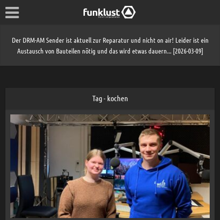
Der DRM-AM Sender ist aktuell zur Reparatur und nicht on air! Leider ist ein
Austausch von Bauteilen nötig und das wird etwas dauern... [2026-03-09]
Tag - kochen