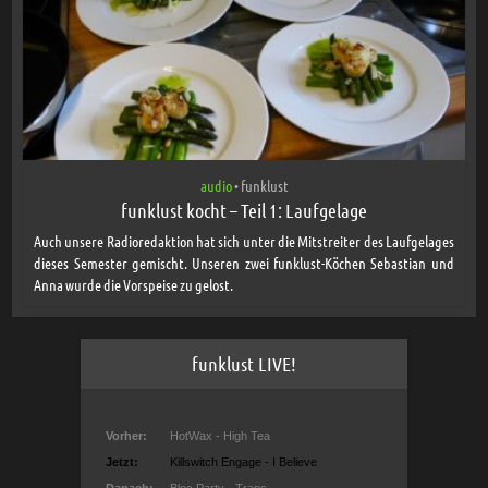
audio
funklust
•
funklust kocht – Teil 1: Laufgelage
Auch unsere Radioredaktion hat sich unter die Mitstreiter des Laufgelages
dieses Semester gemischt. Unseren zwei funklust-Köchen Sebastian und
Anna wurde die Vorspeise zu gelost.
funklust LIVE!