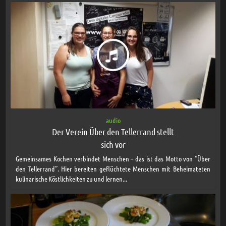
audio
Der Verein Über den Tellerrand stellt
sich vor
Gemeinsames Kochen verbindet Menschen – das ist das Motto von “Über
den Tellerrand”. Hier bereiten geflüchtete Menschen mit Beheimateten
kulinarische Köstlichkeiten zu und lernen...