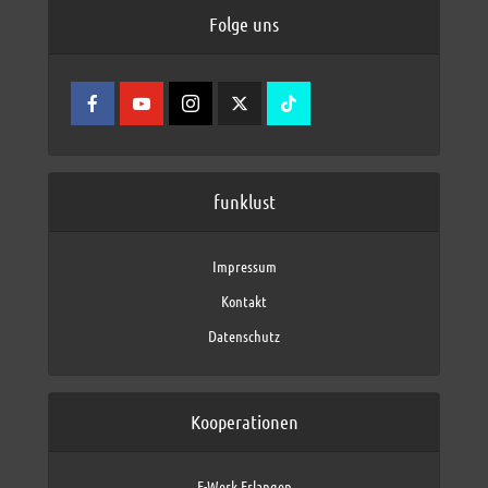
Folge uns
funklust
Impressum
Kontakt
Datenschutz
Kooperationen
E-Werk Erlangen