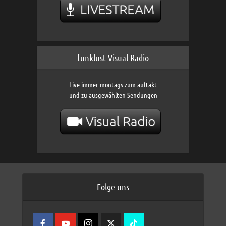
funklust Visual Radio
Live immer montags zum auftakt
und zu ausgewählten Sendungen
Folge uns