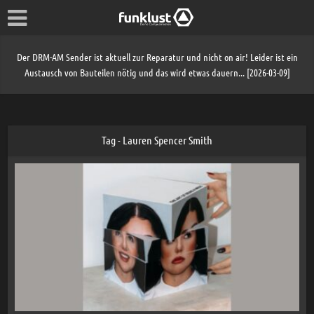
Der DRM-AM Sender ist aktuell zur Reparatur und nicht on air! Leider ist ein
Austausch von Bauteilen nötig und das wird etwas dauern... [2026-03-09]
Tag - Lauren Spencer Smith