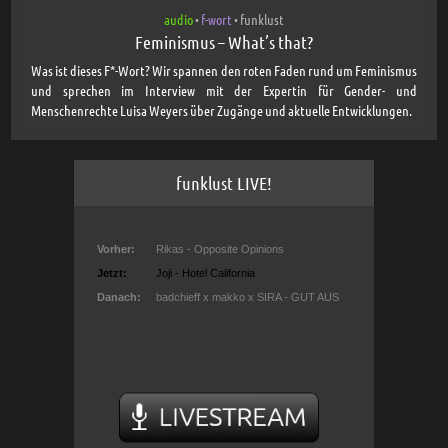
audio
f-wort
funklust
•
•
Feminismus – What’s that?
Was ist dieses F*-Wort? Wir spannen den roten Faden rund um Feminismus
und sprechen im Interview mit der Expertin für Gender- und
Menschenrechte Luisa Weyers über Zugänge und aktuelle Entwicklungen.
funklust LIVE!