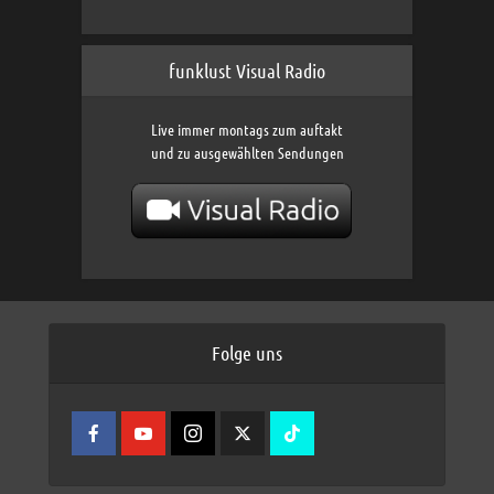
funklust Visual Radio
Live immer montags zum auftakt
und zu ausgewählten Sendungen
Folge uns