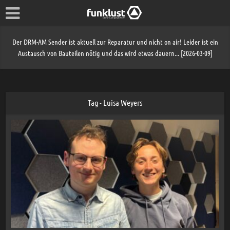
Der DRM-AM Sender ist aktuell zur Reparatur und nicht on air! Leider ist ein
Austausch von Bauteilen nötig und das wird etwas dauern... [2026-03-09]
Tag - Luisa Weyers