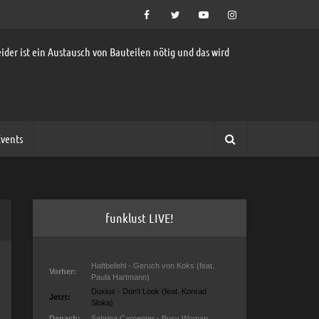
ider ist ein Austausch von Bauteilen nötig und das wird
vents
funklust LIVE!