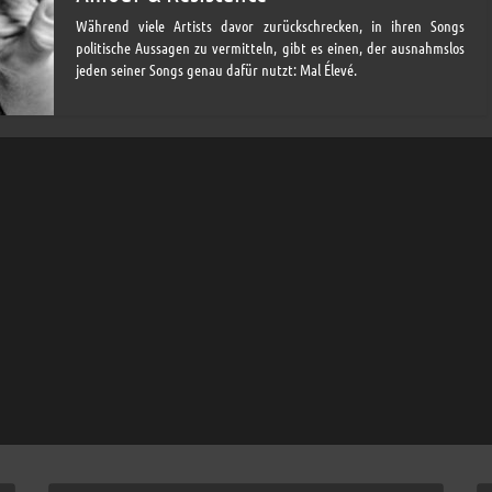
Während viele Artists davor zurückschrecken, in ihren Songs
politische Aussagen zu vermitteln, gibt es einen, der ausnahmslos
jeden seiner Songs genau dafür nutzt: Mal Élevé.