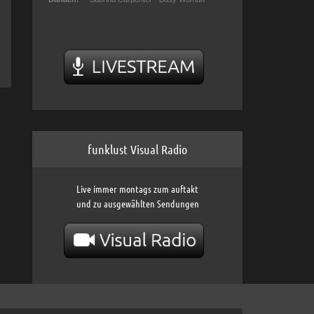
funklust Visual Radio
Live immer montags zum auftakt
und zu ausgewählten Sendungen