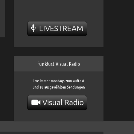
funklust Visual Radio
Live immer montags zum auftakt
und zu ausgewählten Sendungen