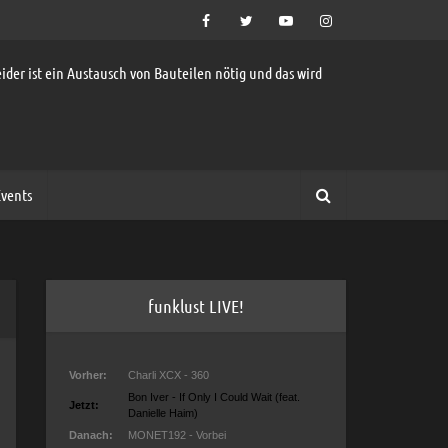
ider ist ein Austausch von Bauteilen nötig und das wird
vents
funklust LIVE!