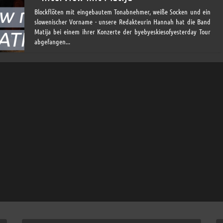
Blockflöten mit eingebautem Tonabnehmer, weiße Socken und ein
slowenischer Vorname - unsere Redakteurin Hannah hat die Band
Matija bei einem ihrer Konzerte der byebyeskiesofyesterday Tour
abgefangen...