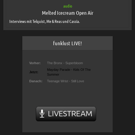
audio
Melted Icecream Open Air
Interviews mit Telquist, Me & Reas und Cassia.
funklust LIVE!