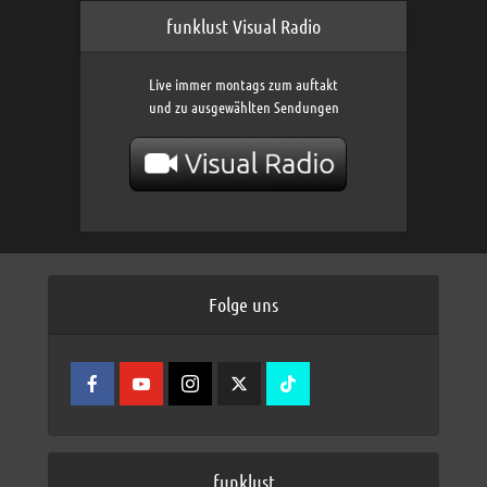
funklust Visual Radio
Live immer montags zum auftakt
und zu ausgewählten Sendungen
Folge uns
funklust