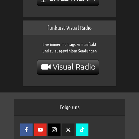
funklust Visual Radio
Live immer montags zum auftakt
und zu ausgewählten Sendungen
Folge uns