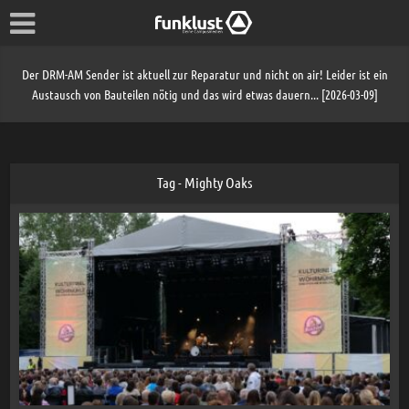
Der DRM-AM Sender ist aktuell zur Reparatur und nicht on air! Leider ist ein
Austausch von Bauteilen nötig und das wird etwas dauern... [2026-03-09]
Tag - Mighty Oaks