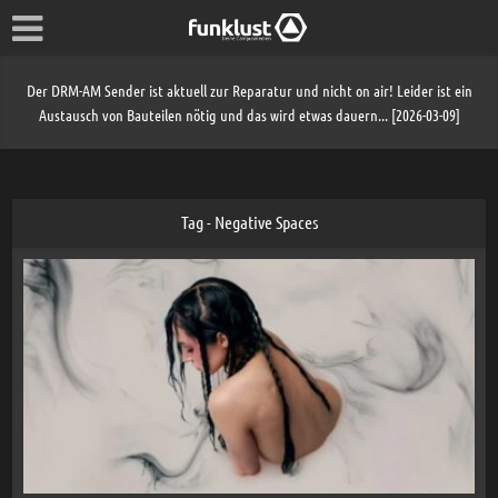
Der DRM-AM Sender ist aktuell zur Reparatur und nicht on air! Leider ist ein
Austausch von Bauteilen nötig und das wird etwas dauern... [2026-03-09]
Tag - Negative Spaces