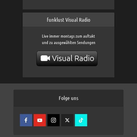
funklust Visual Radio
Live immer montags zum auftakt
und zu ausgewählten Sendungen
Folge uns