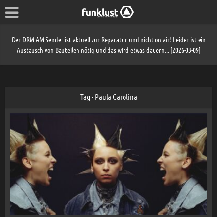
Der DRM-AM Sender ist aktuell zur Reparatur und nicht on air! Leider ist ein
Austausch von Bauteilen nötig und das wird etwas dauern... [2026-03-09]
Tag - Paula Carolina