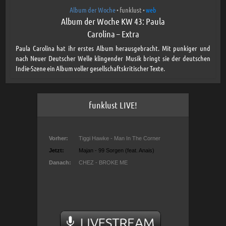
Album der Woche
funklust
web
•
•
Album der Woche KW 43: Paula
Carolina – Extra
Paula Carolina hat ihr erstes Album herausgebracht. Mit punkiger und
nach Neuer Deutscher Welle klingender Musik bringt sie der deutschen
Indie-Szene ein Album voller gesellschaftskritischer Texte.
funklust LIVE!