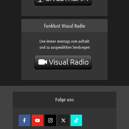
funklust Visual Radio
Live immer montags zum auftakt
und zu ausgewählten Sendungen
Folge uns