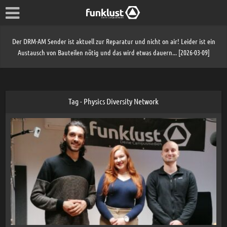
Der DRM-AM Sender ist aktuell zur Reparatur und nicht on air! Leider ist ein
Austausch von Bauteilen nötig und das wird etwas dauern... [2026-03-09]
Tag - Physics Diversity Network