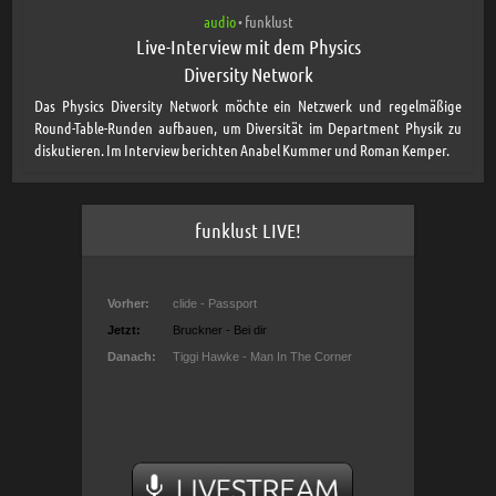
audio
funklust
•
Live-Interview mit dem Physics
Diversity Network
Das Physics Diversity Network möchte ein Netzwerk und regelmäßige
Round-Table-Runden aufbauen, um Diversität im Department Physik zu
diskutieren. Im Interview berichten Anabel Kummer und Roman Kemper.
funklust LIVE!