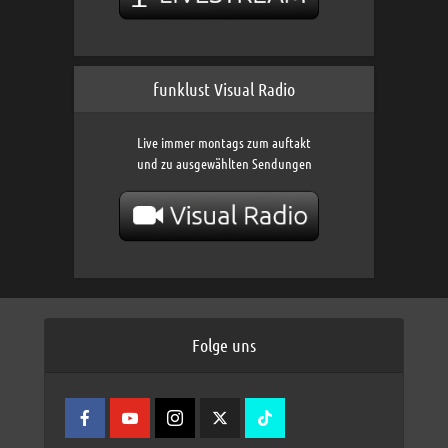
funklust Visual Radio
Live immer montags zum auftakt
und zu ausgewählten Sendungen
Folge uns