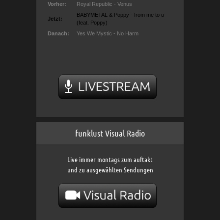
funklust Visual Radio
Live immer montags zum auftakt
und zu ausgewählten Sendungen