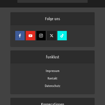
Folge uns
funklust
Impressum
Kontakt
Datenschutz
Kooperationen