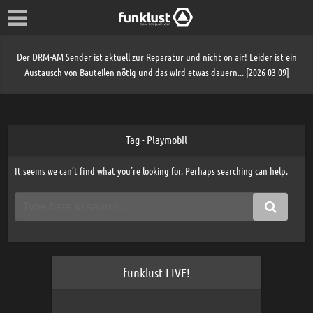
Der DRM-AM Sender ist aktuell zur Reparatur und nicht on air! Leider ist ein
Austausch von Bauteilen nötig und das wird etwas dauern... [2026-03-09]
Tag - Playmobil
It seems we can’t find what you’re looking for. Perhaps searching can help.
funklust LIVE!