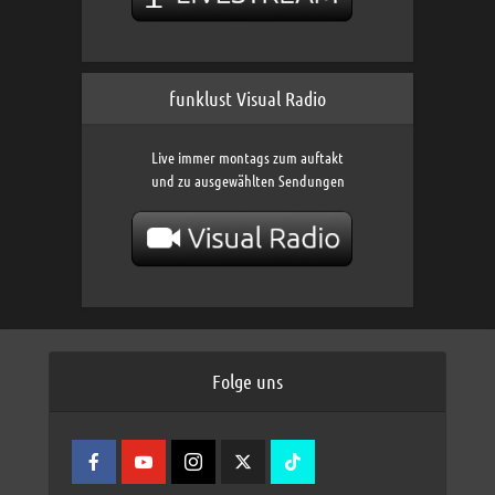
funklust Visual Radio
Live immer montags zum auftakt
und zu ausgewählten Sendungen
Folge uns