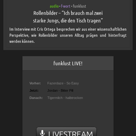
audio
f-wort
funklust
•
•
Rollenbilder – “Ich brauch mal zwei
starke Jungs, die den Tisch tragen”
Im Interview mit Cris Ortega besprechen wir aus einer wissenschaftlichen
Perspektive, wie Rollenbilder unseren Alltag prägen und hinterfragt
werden können.
funklust LIVE!