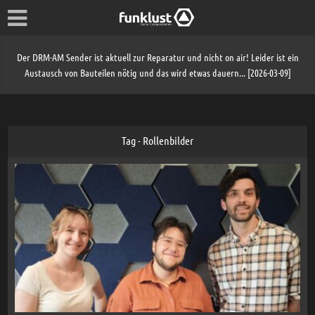
Der DRM-AM Sender ist aktuell zur Reparatur und nicht on air! Leider ist ein
Austausch von Bauteilen nötig und das wird etwas dauern... [2026-03-09]
Tag - Rollenbilder