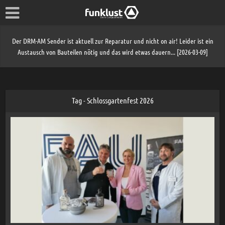
Der DRM-AM Sender ist aktuell zur Reparatur und nicht on air! Leider ist ein
Austausch von Bauteilen nötig und das wird etwas dauern... [2026-03-09]
Tag - Schlossgartenfest 2026