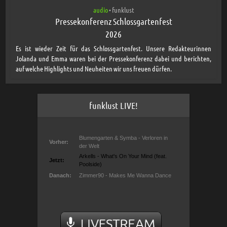
audio
funklust
•
Pressekonferenz Schlossgartenfest
2026
Es ist wieder Zeit für das Schlossgartenfest. Unsere Redakteurinnen
Jolanda und Emma waren bei der Pressekonferenz dabei und berichten,
auf welche Highlights und Neuheiten wir uns freuen dürfen.
funklust LIVE!