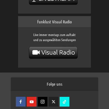
funklust Visual Radio
Live immer montags zum auftakt
und zu ausgewählten Sendungen
Folge uns