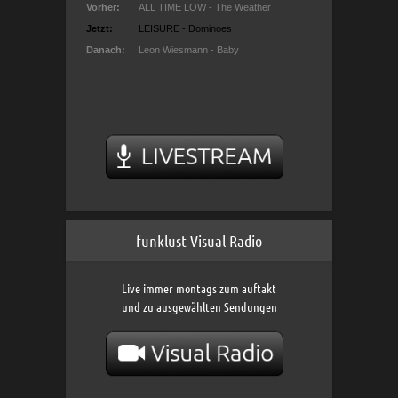
funklust Visual Radio
Live immer montags zum auftakt
und zu ausgewählten Sendungen