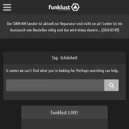
Der DRM-AM Sender ist aktuell zur Reparatur und nicht on air! Leider ist ein
Austausch von Bauteilen nötig und das wird etwas dauern... [2026-03-09]
Tag - Schönheit
It seems we can’t find what you’re looking for. Perhaps searching can help.
funklust LIVE!