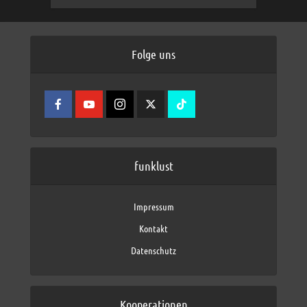
Folge uns
funklust
Impressum
Kontakt
Datenschutz
Kooperationen