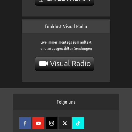
funklust Visual Radio
Live immer montags zum auftakt
und zu ausgewählten Sendungen
Folge uns