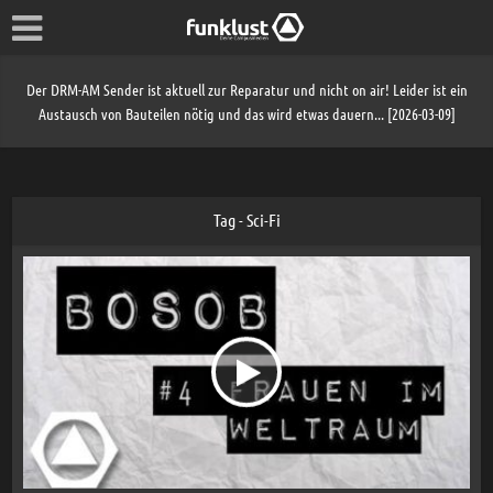
Der DRM-AM Sender ist aktuell zur Reparatur und nicht on air! Leider ist ein
Austausch von Bauteilen nötig und das wird etwas dauern... [2026-03-09]
Tag - Sci-Fi