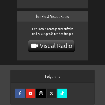
funklust Visual Radio
Live immer montags zum auftakt
und zu ausgewählten Sendungen
Folge uns