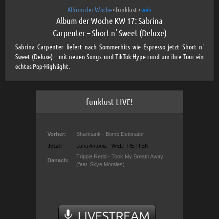
Album der Woche
funklust
web
•
•
Album der Woche KW 17: Sabrina
Carpenter – Short n’ Sweet (Deluxe)
Sabrina Carpenter liefert nach Sommerhits wie Espresso jetzt Short n'
Sweet (Deluxe) – mit neuen Songs und TikTok-Hype rund um ihre Tour ein
echtes Pop-Highlight.
funklust LIVE!