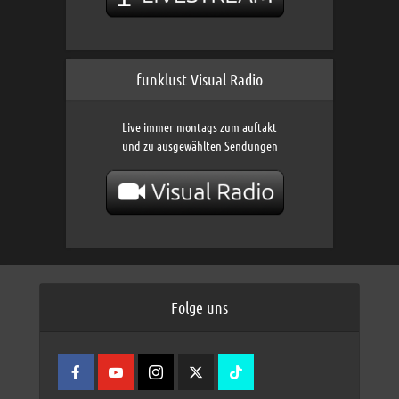
funklust Visual Radio
Live immer montags zum auftakt
und zu ausgewählten Sendungen
Folge uns