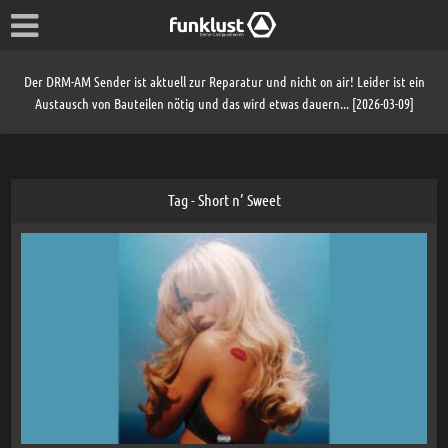
Der DRM-AM Sender ist aktuell zur Reparatur und nicht on air! Leider ist ein
Austausch von Bauteilen nötig und das wird etwas dauern... [2026-03-09]
Tag - Short n’ Sweet