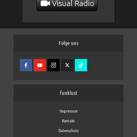
Folge uns
funklust
Impressum
Kontakt
Datenschutz