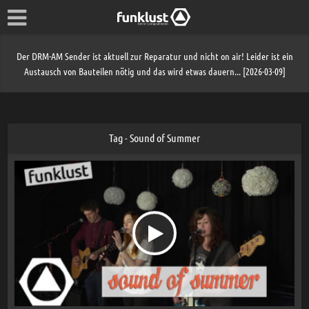
Der DRM-AM Sender ist aktuell zur Reparatur und nicht on air! Leider ist ein
Austausch von Bauteilen nötig und das wird etwas dauern... [2026-03-09]
Tag - Sound of Summer