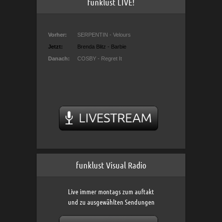
funklust LIVE!
funklust Visual Radio
Live immer montags zum auftakt
und zu ausgewählten Sendungen