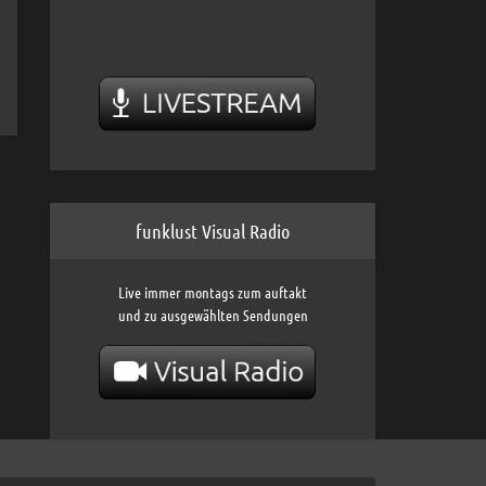
funklust Visual Radio
Live immer montags zum auftakt
und zu ausgewählten Sendungen