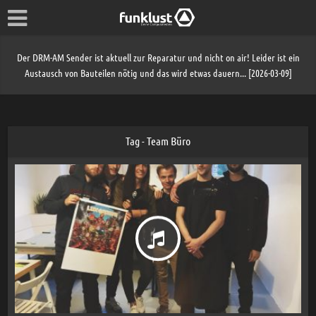
Der DRM-AM Sender ist aktuell zur Reparatur und nicht on air! Leider ist ein
Austausch von Bauteilen nötig und das wird etwas dauern... [2026-03-09]
Tag - Team Büro