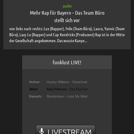
audio
Mehr Rap für Bayern – Das Team Büro
stellt sich vor
von links nach rechts: Lux (Rapper), Felix (Team Büro), Laura, Yannic (Team
Büro), Lazy Lu (Rapper) und Cap Kendricks (Produzent) Rap ist in der Mitte
der Gesellschaft angekommen. Das wusste Kanye...
funklust LIVE!