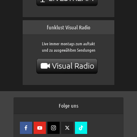
funklust Visual Radio
Live immer montags zum auftakt
und zu ausgewählten Sendungen
Folge uns