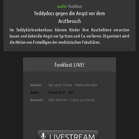
audio
funklust
•
Teddydocs gegen die Angst vor dem
Arztbesuch
Im Teddybärkrankenhaus können Kinder ihre Kuscheltiere verarzten
lassen und dabei die Angst vor Spritzen und Co. verlieren. Organisiert wird
die Aktion von Freiwilligen der medizinischen Fakultäten.
funklust LIVE!