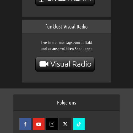
funklust Visual Radio
Live immer montags zum auftakt
und zu ausgewählten Sendungen
Folge uns