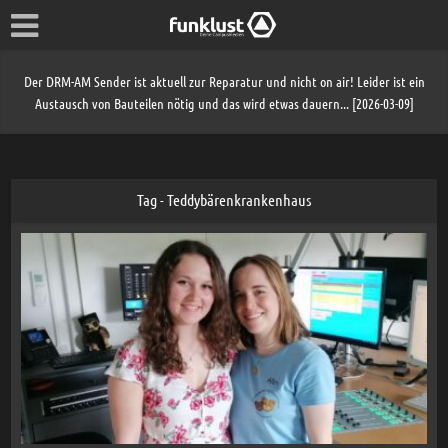
Der DRM-AM Sender ist aktuell zur Reparatur und nicht on air! Leider ist ein
Austausch von Bauteilen nötig und das wird etwas dauern... [2026-03-09]
Tag - Teddybärenkrankenhaus