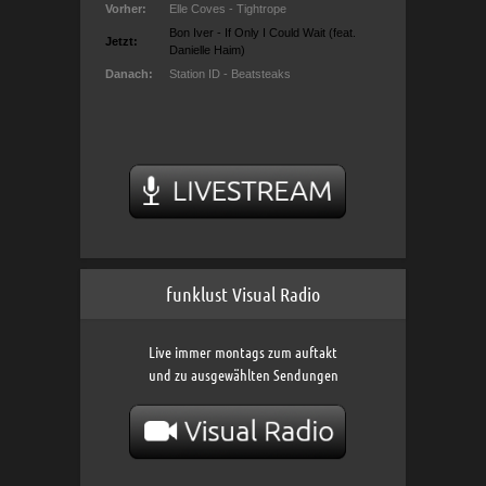
funklust Visual Radio
Live immer montags zum auftakt
und zu ausgewählten Sendungen