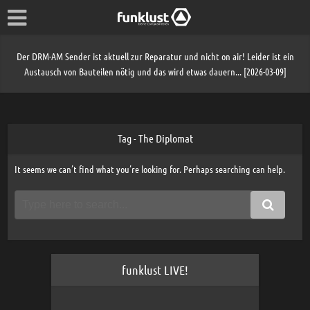
Der DRM-AM Sender ist aktuell zur Reparatur und nicht on air! Leider ist ein
Austausch von Bauteilen nötig und das wird etwas dauern... [2026-03-09]
Tag - The Diplomat
It seems we can’t find what you’re looking for. Perhaps searching can help.
funklust LIVE!