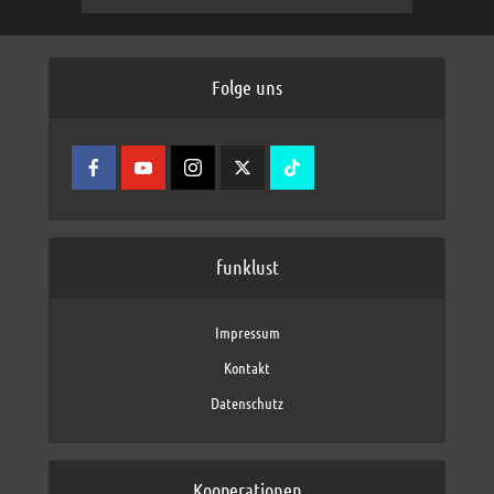
Folge uns
funklust
Impressum
Kontakt
Datenschutz
Kooperationen