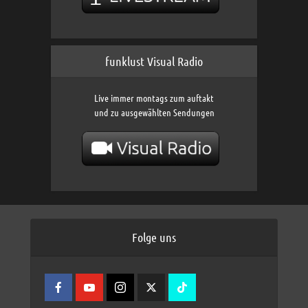
funklust Visual Radio
Live immer montags zum auftakt
und zu ausgewählten Sendungen
Folge uns