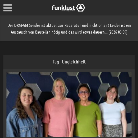
Der DRM-AM Sender ist aktuell zur Reparatur und nicht on air! Leider ist ein
Austausch von Bauteilen nötig und das wird etwas dauern... [2026-03-09]
Tag - Ungleichheit