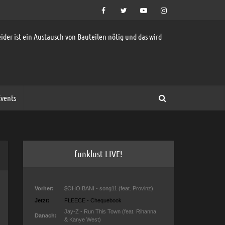
ider ist ein Austausch von Bauteilen nötig und das wird
vents
funklust LIVE!