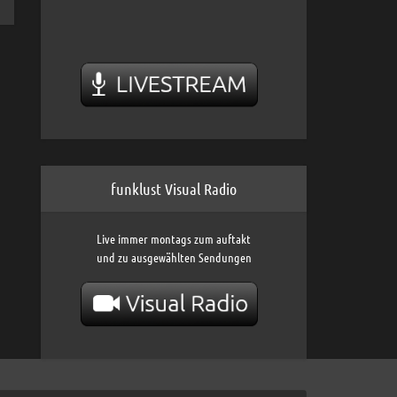
funklust Visual Radio
Live immer montags zum auftakt
und zu ausgewählten Sendungen