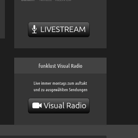
funklust Visual Radio
Live immer montags zum auftakt
und zu ausgewählten Sendungen