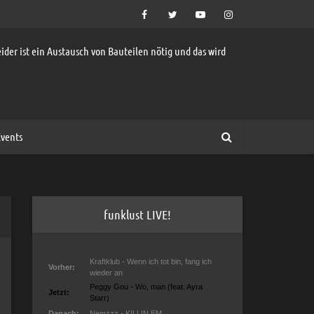
ider ist ein Austausch von Bauteilen nötig und das wird
vents
funklust LIVE!