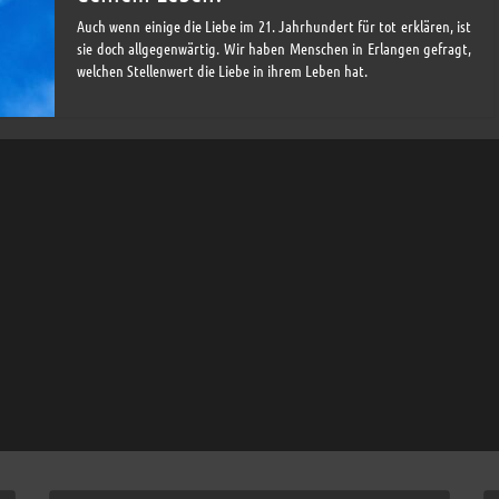
Auch wenn einige die Liebe im 21. Jahrhundert für tot erklären, ist
sie doch allgegenwärtig. Wir haben Menschen in Erlangen gefragt,
welchen Stellenwert die Liebe in ihrem Leben hat.