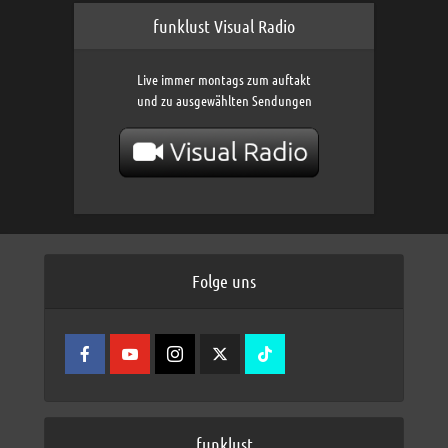
funklust Visual Radio
Live immer montags zum auftakt
und zu ausgewählten Sendungen
Folge uns
funklust