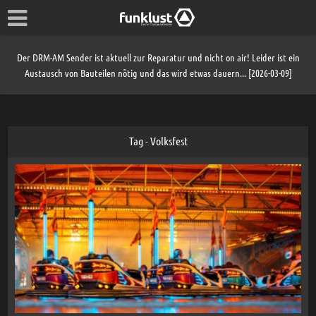
Der DRM-AM Sender ist aktuell zur Reparatur und nicht on air! Leider ist ein
Austausch von Bauteilen nötig und das wird etwas dauern... [2026-03-09]
Tag - Volksfest