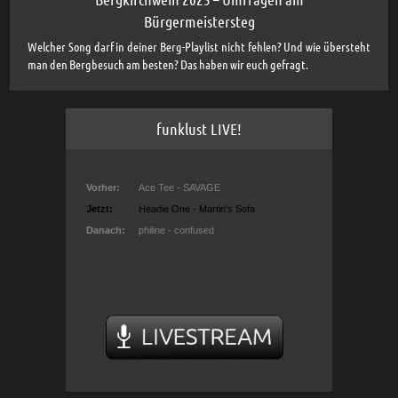
Bürgermeistersteg
Welcher Song darf in deiner Berg-Playlist nicht fehlen? Und wie übersteht
man den Bergbesuch am besten? Das haben wir euch gefragt.
funklust LIVE!