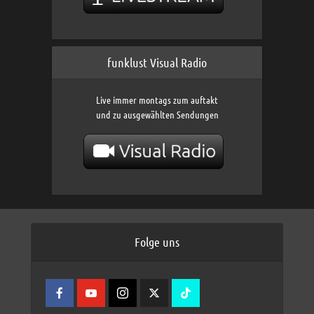
funklust Visual Radio
Live immer montags zum auftakt
und zu ausgewählten Sendungen
Folge uns