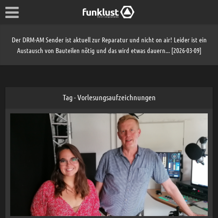
Der DRM-AM Sender ist aktuell zur Reparatur und nicht on air! Leider ist ein
Austausch von Bauteilen nötig und das wird etwas dauern... [2026-03-09]
Tag - Vorlesungsaufzeichnungen