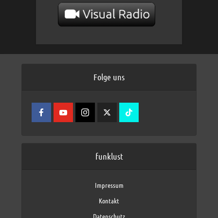
Folge uns
funklust
Impressum
Kontakt
Datenschutz