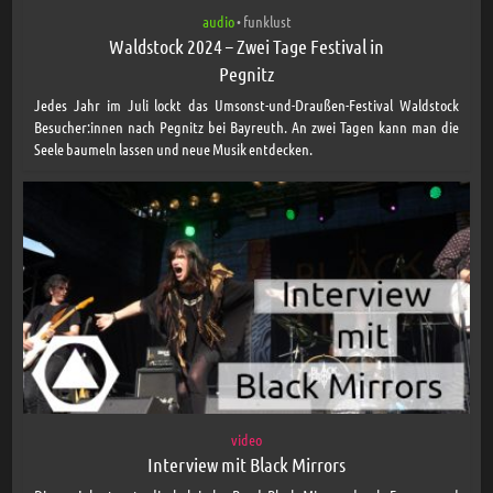
audio
funklust
•
Waldstock 2024 – Zwei Tage Festival in
Pegnitz
Jedes Jahr im Juli lockt das Umsonst-und-Draußen-Festival Waldstock
Besucher:innen nach Pegnitz bei Bayreuth. An zwei Tagen kann man die
Seele baumeln lassen und neue Musik entdecken.
video
Interview mit Black Mirrors