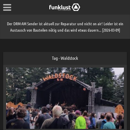
Der DRM-AM Sender ist aktuell zur Reparatur und nicht on air! Leider ist ein
Austausch von Bauteilen nötig und das wird etwas dauern... [2026-03-09]
Tag - Waldstock