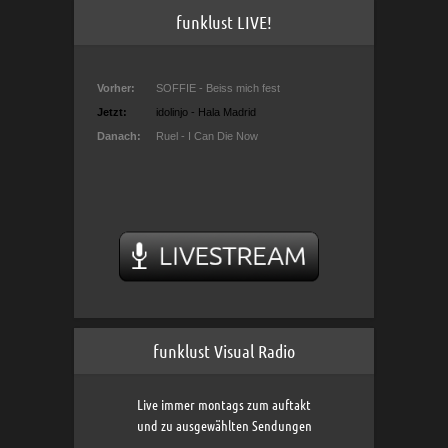
funklust LIVE!
funklust Visual Radio
Live immer montags zum auftakt
und zu ausgewählten Sendungen