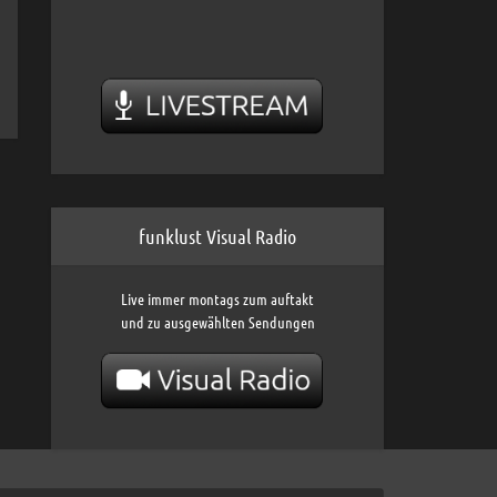
funklust Visual Radio
Live immer montags zum auftakt
und zu ausgewählten Sendungen