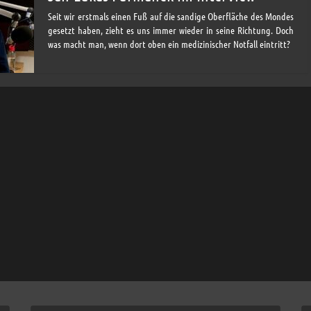
Seit wir erstmals einen Fuß auf die sandige Oberfläche des Mondes
gesetzt haben, zieht es uns immer wieder in seine Richtung. Doch
was macht man, wenn dort oben ein medizinischer Notfall eintritt?