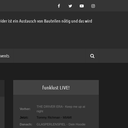
ider ist ein Austausch von Bauteilen nötig und das wird
vents
funklust LIVE!