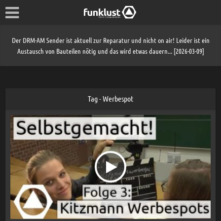
Der DRM-AM Sender ist aktuell zur Reparatur und nicht on air! Leider ist ein
Austausch von Bauteilen nötig und das wird etwas dauern... [2026-03-09]
Tag - Werbespot