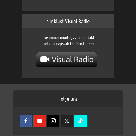
funklust Visual Radio
Live immer montags zum auftakt
und zu ausgewählten Sendungen
Folge uns