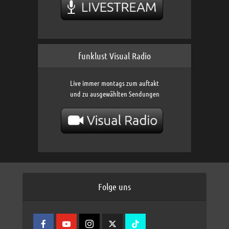
funklust Visual Radio
Live immer montags zum auftakt
und zu ausgewählten Sendungen
Folge uns