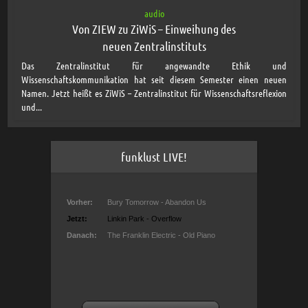
audio
Von ZIEW zu ZiWiS – Einweihung des
neuen Zentralinstituts
Das Zentralinstitut für angewandte Ethik und
Wissenschaftskommunikation hat seit diesem Semester einen neuen
Namen. Jetzt heißt es ZiWiS – Zentralinstitut für Wissenschaftsreflexion
und...
funklust LIVE!