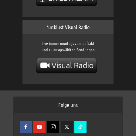
funklust Visual Radio
Live immer montags zum auftakt
und zu ausgewählten Sendungen
Folge uns