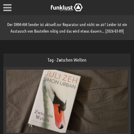
Der DRM-AM Sender ist aktuell zur Reparatur und nicht on air! Leider ist ein
Austausch von Bauteilen nötig und das wird etwas dauern... [2026-03-09]
Tag - Zwischen Welten