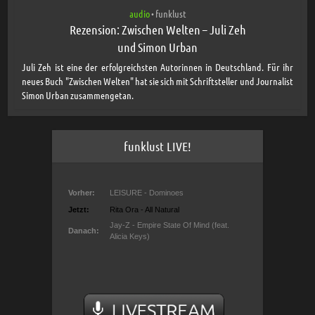
audio
funklust
•
Rezension: Zwischen Welten – Juli Zeh
und Simon Urban
Juli Zeh ist eine der erfolgreichsten Autorinnen in Deutschland. Für ihr
neues Buch "Zwischen Welten" hat sie sich mit Schriftsteller und Journalist
Simon Urban zusammengetan.
funklust LIVE!