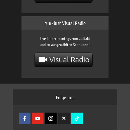
funklust Visual Radio
Live immer montags zum auftakt
und zu ausgewählten Sendungen
Folge uns