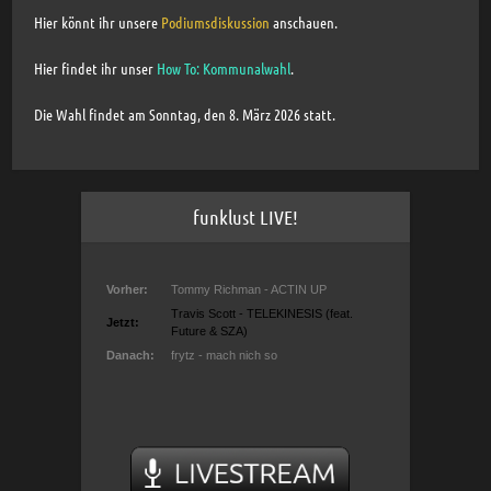
Hier könnt ihr unsere
Podiumsdiskussion
anschauen.
Hier findet ihr unser
How To: Kommunalwahl
.
Die Wahl findet am Sonntag, den 8. März 2026 statt.
funklust LIVE!