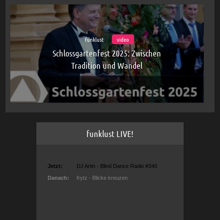
funklust
video
Schlossgartenfest 2025: Zwischen
Tradition und Wandel
funklust LIVE!