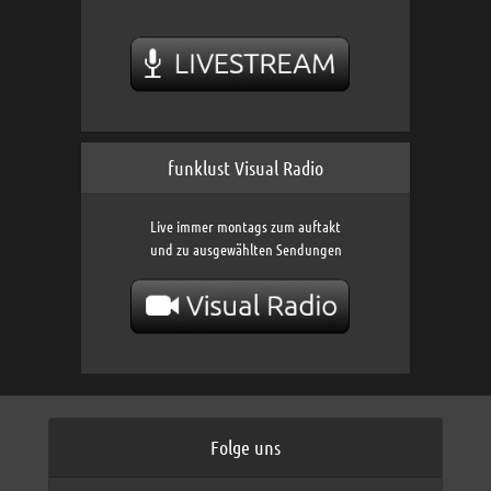
funklust Visual Radio
Live immer montags zum auftakt
und zu ausgewählten Sendungen
Folge uns