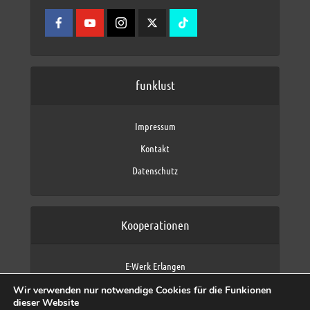
funklust
Impressum
Kontakt
Datenschutz
Kooperationen
E-Werk Erlangen
FAU Erlangen-Nürnberg
Wir verwenden nur notwendige Cookies für die Funkionen
Fraunhofer IIS
dieser Website