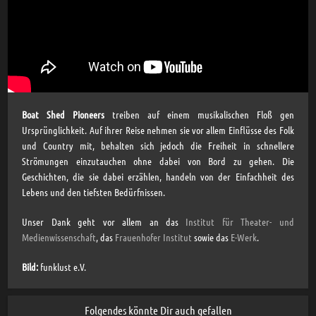
Boat Shed Pioneers
treiben auf einem musikalischen Floß gen
Ursprünglichkeit. Auf ihrer Reise nehmen sie vor allem Einflüsse des Folk
und Country mit, behalten sich jedoch die Freiheit in schnellere
Strömungen einzutauchen ohne dabei von Bord zu gehen. Die
Geschichten, die sie dabei erzählen, handeln von der Einfachheit des
Lebens und den tiefsten Bedürfnissen.
Unser Dank geht vor allem an das
Institut für Theater- und
Medienwissenschaft
, das
Frauenhofer Institut
sowie das
E-Werk
.
Bild:
funklust e.V.
Folgendes könnte Dir auch gefallen