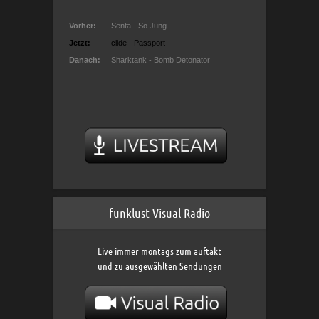
funklust Visual Radio
Live immer montags zum auftakt
und zu ausgewählten Sendungen