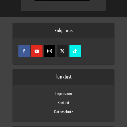
Folge uns
funklust
Impressum
Kontakt
Datenschutz