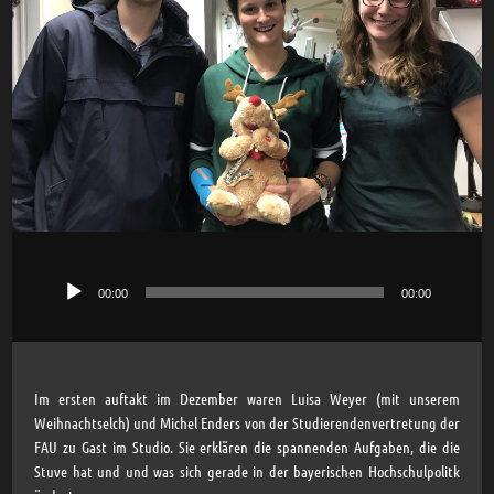
00:00
00:00
Audio-
Player
Im ersten auftakt im Dezember waren Luisa Weyer (mit unserem
Weihnachtselch) und Michel Enders von der Studierendenvertretung der
FAU zu Gast im Studio. Sie erklären die spannenden Aufgaben, die die
Stuve hat und und was sich gerade in der bayerischen Hochschulpolitk