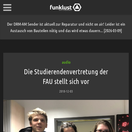
Der DRM-AM Sender ist aktuell zur Reparatur und nicht on air! Leider ist ein
Austausch von Bauteilen nötig und das wird etwas dauern... [2026-03-09]
audio
Die Studierendenvertretung der
FAU stellt sich vor
2018-12-03