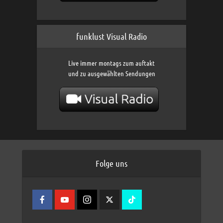
funklust Visual Radio
Live immer montags zum auftakt
und zu ausgewählten Sendungen
Folge uns