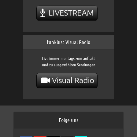
funklust Visual Radio
Live immer montags zum auftakt
und zu ausgewählten Sendungen
Folge uns