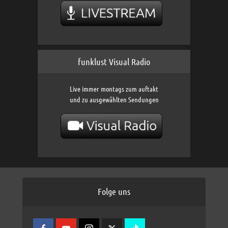
funklust Visual Radio
Live immer montags zum auftakt
und zu ausgewählten Sendungen
Folge uns