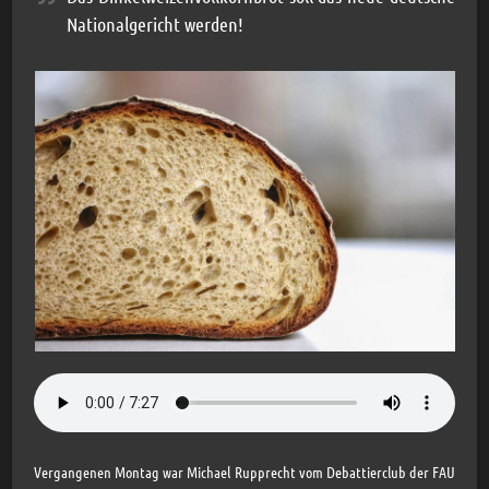
Nationalgericht werden!
Vergangenen Montag war Michael Rupprecht vom Debattierclub der FAU