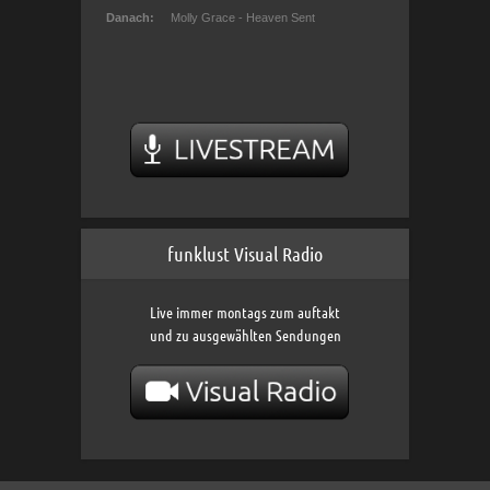
funklust Visual Radio
Live immer montags zum auftakt
und zu ausgewählten Sendungen