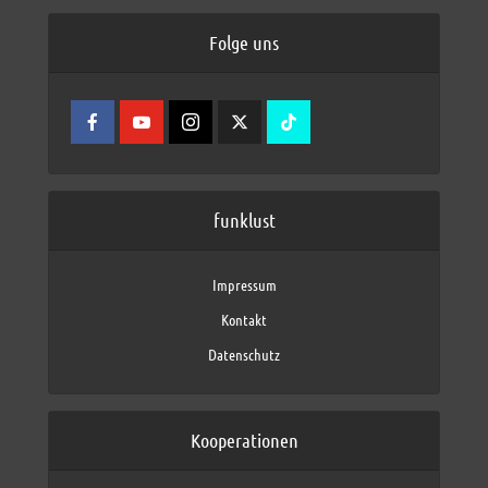
Folge uns
funklust
Impressum
Kontakt
Datenschutz
Kooperationen