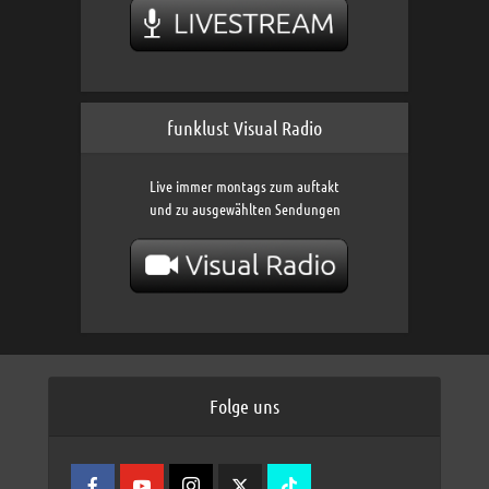
funklust Visual Radio
Live immer montags zum auftakt
und zu ausgewählten Sendungen
Folge uns