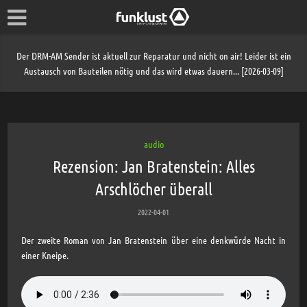
Der DRM-AM Sender ist aktuell zur Reparatur und nicht on air! Leider ist ein
Austausch von Bauteilen nötig und das wird etwas dauern... [2026-03-09]
audio
Rezension: Jan Bratenstein: Alles
Arschlöcher überall
2022-04-01
Der zweite Roman von Jan Bratenstein über eine denkwürde Nacht in
einer Kneipe.