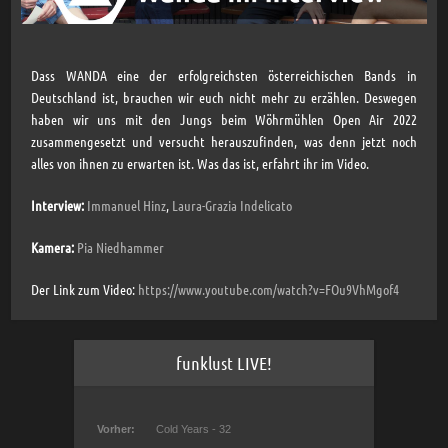
Dass WANDA eine der erfolgreichsten österreichischen Bands in
Deutschland ist, brauchen wir euch nicht mehr zu erzählen. Deswegen
haben wir uns mit den Jungs beim Wöhrmühlen Open Air 2022
zusammengesetzt und versucht herauszufinden, was denn jetzt noch
alles von ihnen zu erwarten ist. Was das ist, erfahrt ihr im Video.
Interview:
Immanuel Hinz
,
Laura-Grazia Indelicato
Kamera:
Pia Niedhammer
Der Link zum Video:
https://www.youtube.com/watch?v=FOu9VhMgof4
funklust LIVE!