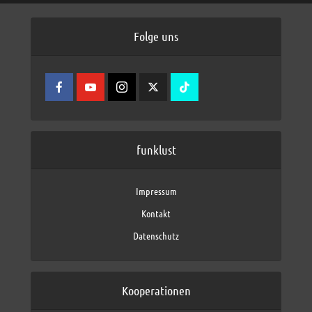
Folge uns
funklust
Impressum
Kontakt
Datenschutz
Kooperationen