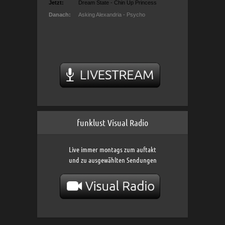
funklust Visual Radio
Live immer montags zum auftakt
und zu ausgewählten Sendungen