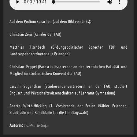
Auf dem Podium sprachen (auf dem Bild von links):
Christian Zens (Kanzler der FAU)
Matthias Fischbach (Bildungspolitischer Sprecher FDP und
Landtagsabgeordneter aus Erlangen)
Christian Peppel (Fachschaftssprecher an der technischen Fakultät und
Mitglied im Studentischen Konvent der FAU)
Lasvini Suganthan (Studierendenvertreterin an der FAU, studiert
Englisch und Wirtschaftswissenschaften auf Lehramt Gymnasium)
Anette Wirth-Hücking (1. Vorsitzende der Freien Wähler Erlangen,
Stadträtin und Kandidatin für die Landtagswahl)
Autorin:
Lisa-Marie Guja