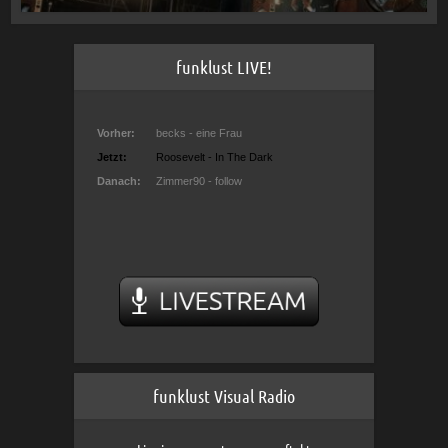
funklust LIVE!
funklust Visual Radio