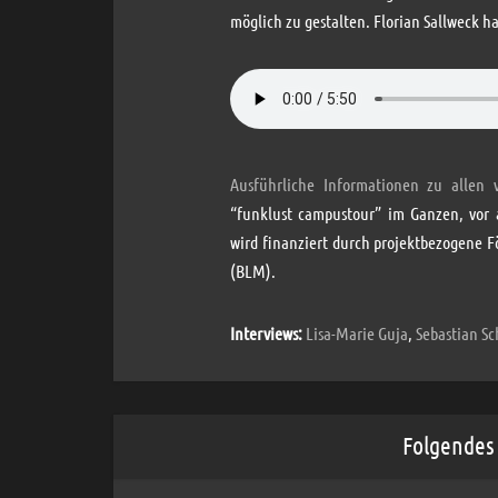
möglich zu gestalten. Florian Sallweck ha
Ausführliche Informationen zu allen 
“funklust campustour” im Ganzen, vor 
wird finanziert durch projektbezogene 
(BLM).
Interviews:
Lisa-Marie Guja
,
Sebastian Sc
Folgendes 