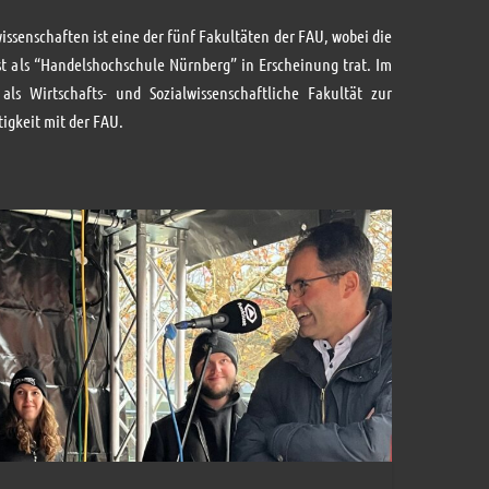
issenschaften ist eine der fünf Fakultäten der FAU, wobei die
 als “Handelshochschule Nürnberg” in Erscheinung trat. Im
ls Wirtschafts- und Sozialwissenschaftliche Fakultät zur
igkeit mit der FAU.