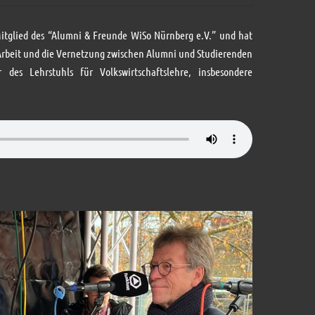
-Mitglied des “Alumni & Freunde WiSo Nürnberg e.V.” und hat
Arbeit und die Vernetzung zwischen Alumni und Studierenden
des Lehrstuhls für Volkswirtschaftslehre, insbesondere