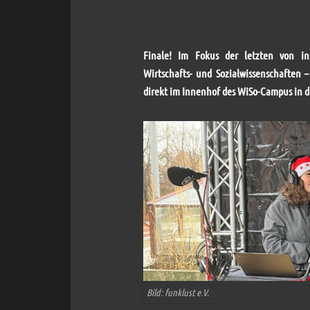
Finale! Im Fokus der letzten von i
Wirtschafts- und Sozialwissenschaften 
direkt im Innenhof des WiSo-Campus in 
Bild: funklust e.V.