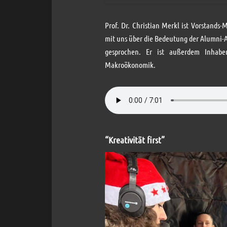
Prof. Dr. Christian Merkl ist Vorstands
mit uns über die Bedeutung der Alumni-
gesprochen. Er ist außerdem Inhaber 
Makroökonomik.
“Kreativität first”