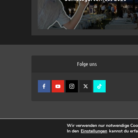
Folge uns
Wir verwenden nur notwendige Cook
In den
Einstellungen
kannst du erfa