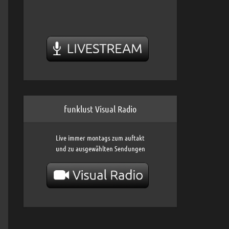
funklust Visual Radio
Live immer montags zum auftakt
und zu ausgewählten Sendungen