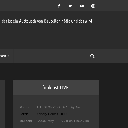
ider ist ein Austausch von Bauteilen nötig und das wird
vents
funklust LIVE!