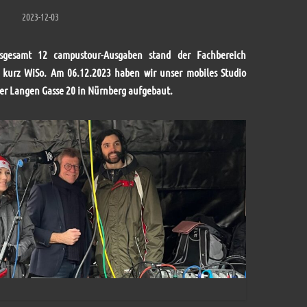
2023-12-03
nsgesamt 12 campustour-Ausgaben stand der Fachbereich
– kurz WiSo. Am 06.12.2023 haben wir unser mobiles Studio
der Langen Gasse 20 in Nürnberg aufgebaut.