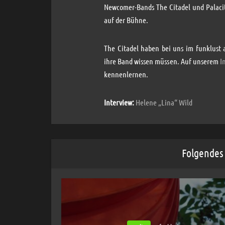
Newcomer-Bands The Citadel und Palaci
auf der Bühne.
The Citadel haben bei uns im funklust 
ihre Band wissen müssen. Auf unserem
I
kennenlernen.
Interview:
Helene „Lina“ Wild
Folgendes 