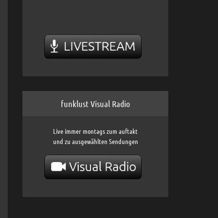
funklust Visual Radio
Live immer montags zum auftakt
und zu ausgewählten Sendungen