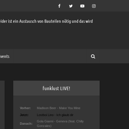
ider ist ein Austausch von Bauteilen nötig und das wird
vents
funklust LIVE!