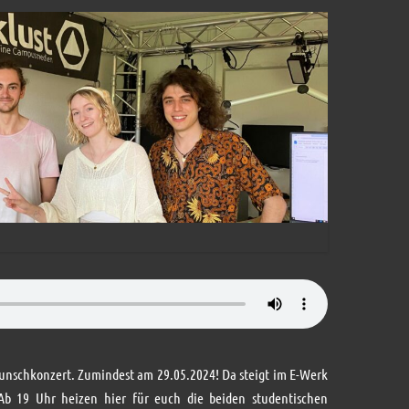
 Wunschkonzert. Zumindest am 29.05.2024! Da steigt im E-Werk
 Ab 19 Uhr heizen hier für euch die beiden studentischen