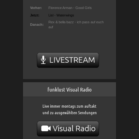
funklust Visual Radio
Live immer montags zum auftakt
und zu ausgewählten Sendungen