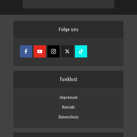
Folge uns
funklust
Impressum
Kontakt
Datenschutz