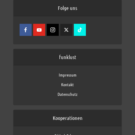
Folge uns
funklust
Impressum
Kontakt
Datenschutz
Kooperationen