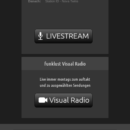
funklust Visual Radio
Live immer montags zum auftakt
und zu ausgewählten Sendungen