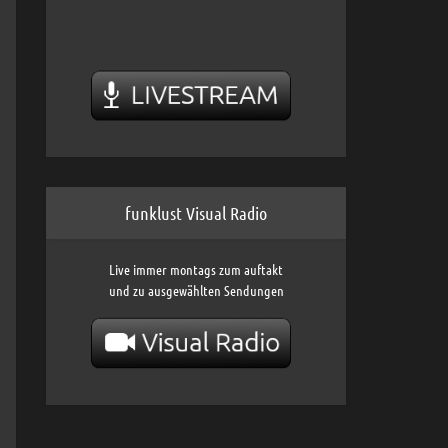
funklust Visual Radio
Live immer montags zum auftakt
und zu ausgewählten Sendungen