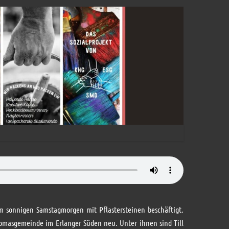
em sonnigen Samstagmorgen mit Pflastersteinen beschäftigt.
homasgemeinde im Erlanger Süden neu. Unter ihnen sind Till