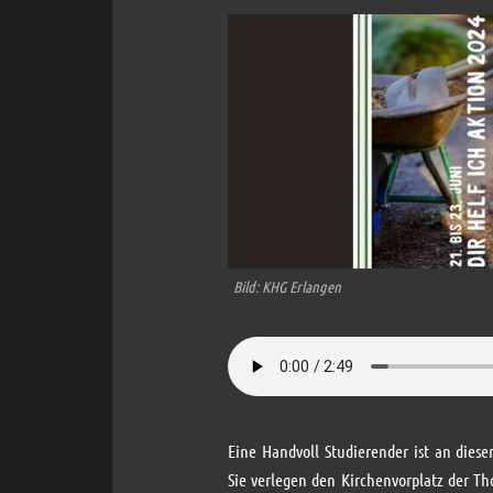
Bild: KHG Erlangen
Eine Handvoll Studierender ist an dies
Sie verlegen den Kirchenvorplatz der T