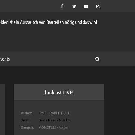
ider ist ein Austausch von Bauteilen nötig und das wird
vents
funklust LIVE!